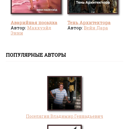
Аварийная посадка
Тень Архитектора
Автор:
Маккуэйд
Автор:
Вейн Дара
Энни
ПОПУЛЯРНЫЕ АВТОРЫ
Поселягин Владимир Геннадьевич