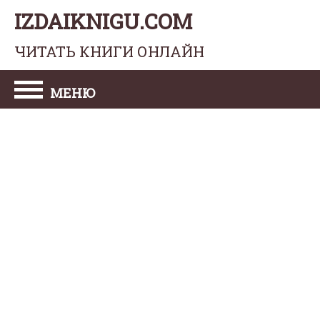
IZDAIKNIGU.COM
ЧИТАТЬ КНИГИ ОНЛАЙН
МЕНЮ