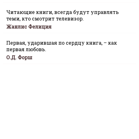
Читающие книги, всегда будут управлять
теми, кто смотрит телевизор.
Жанлис Фелиция
Первая, ударившая по сердцу книга, – как
первая любовь.
О.Д. Форш