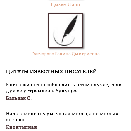
Грэхем Линн
Гончарова Галина Дмитриевна
ЦИТАТЫ ИЗВЕСТНЫХ ПИСАТЕЛЕЙ
Книга жизнеспособна лишь в том случае, если
дух её устремлён в будущее.
Бальзак О.
Надо развивать ум, читая много, а не многих
авторов.
Квинтилиан