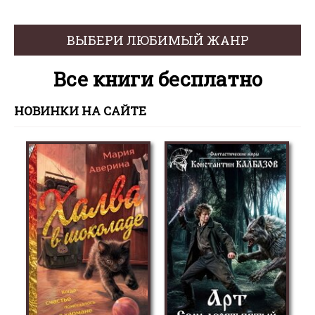
ВЫБЕРИ ЛЮБИМЫЙ ЖАНР
Все книги бесплатно
НОВИНКИ НА САЙТЕ