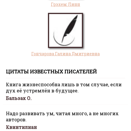
Грэхем Линн
Гончарова Галина Дмитриевна
ЦИТАТЫ ИЗВЕСТНЫХ ПИСАТЕЛЕЙ
Книга жизнеспособна лишь в том случае, если
дух её устремлён в будущее.
Бальзак О.
Надо развивать ум, читая много, а не многих
авторов.
Квинтилиан