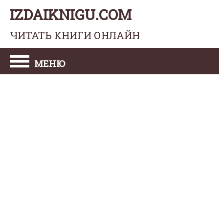
IZDAIKNIGU.COM
ЧИТАТЬ КНИГИ ОНЛАЙН
МЕНЮ