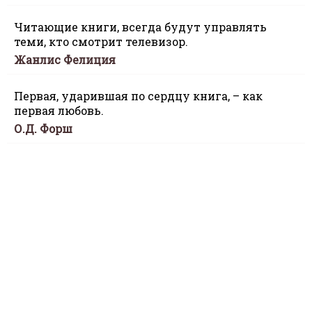
Читающие книги, всегда будут управлять
теми, кто смотрит телевизор.
Жанлис Фелиция
Первая, ударившая по сердцу книга, – как
первая любовь.
О.Д. Форш