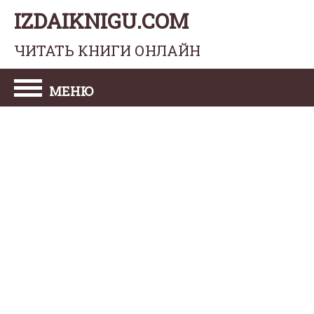
IZDAIKNIGU.COM
ЧИТАТЬ КНИГИ ОНЛАЙН
МЕНЮ