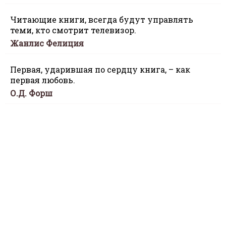
Читающие книги, всегда будут управлять
теми, кто смотрит телевизор.
Жанлис Фелиция
Первая, ударившая по сердцу книга, – как
первая любовь.
О.Д. Форш