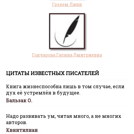
Грэхем Линн
Гончарова Галина Дмитриевна
ЦИТАТЫ ИЗВЕСТНЫХ ПИСАТЕЛЕЙ
Книга жизнеспособна лишь в том случае, если
дух её устремлён в будущее.
Бальзак О.
Надо развивать ум, читая много, а не многих
авторов.
Квинтилиан