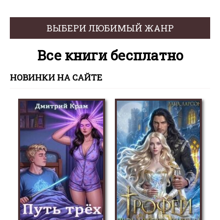
ВЫБЕРИ ЛЮБИМЫЙ ЖАНР
Все книги бесплатно
НОВИНКИ НА САЙТЕ