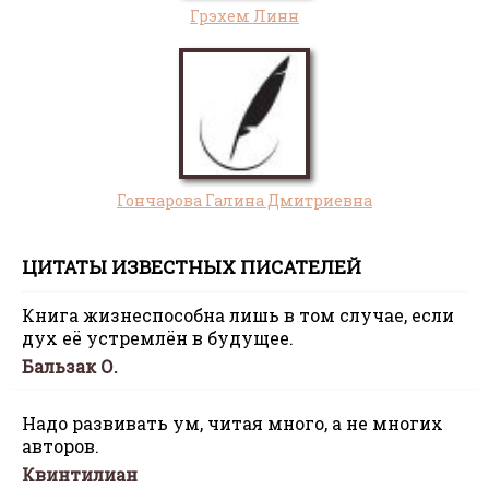
Грэхем Линн
Гончарова Галина Дмитриевна
ЦИТАТЫ ИЗВЕСТНЫХ ПИСАТЕЛЕЙ
Книга жизнеспособна лишь в том случае, если
дух её устремлён в будущее.
Бальзак О.
Надо развивать ум, читая много, а не многих
авторов.
Квинтилиан