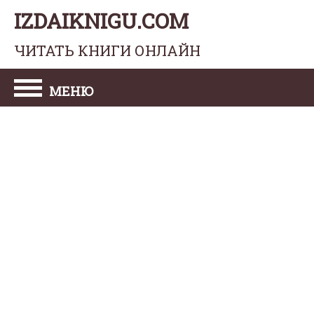
IZDAIKNIGU.COM
ЧИТАТЬ КНИГИ ОНЛАЙН
МЕНЮ