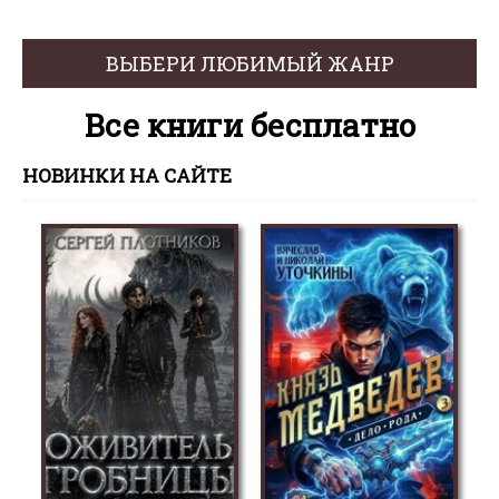
ВЫБЕРИ ЛЮБИМЫЙ ЖАНР
Все книги бесплатно
НОВИНКИ НА САЙТЕ