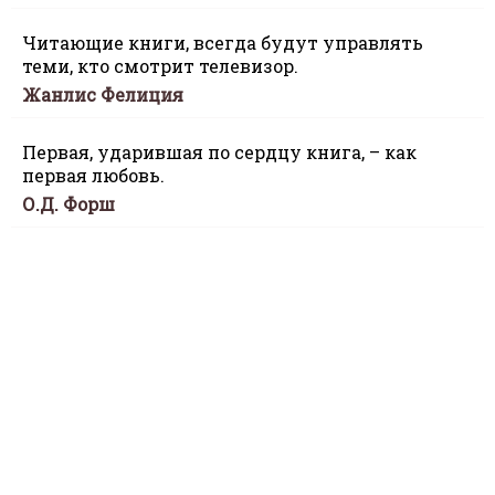
Читающие книги, всегда будут управлять
теми, кто смотрит телевизор.
Жанлис Фелиция
Первая, ударившая по сердцу книга, – как
первая любовь.
О.Д. Форш