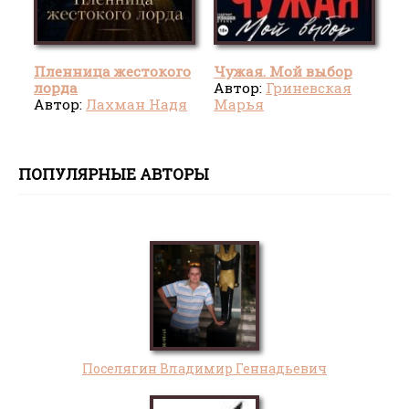
Пленница жестокого
Чужая. Мой выбор
лорда
Автор:
Гриневская
Автор:
Лахман Надя
Марья
ПОПУЛЯРНЫЕ АВТОРЫ
Поселягин Владимир Геннадьевич