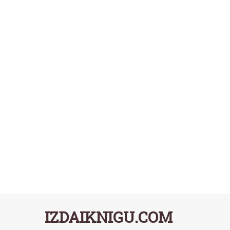
IZDAIKNIGU.COM