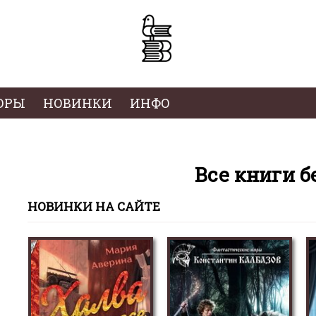
ОРЫ
НОВИНКИ
ИНФО
Все книги б
НОВИНКИ НА САЙТЕ