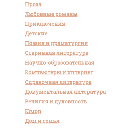
Проза
Любовные романы
Приключения
Детские
Поэзия и драматургия
Старинная литература
Научно-образовательная
Компьютеры и интернет
Справочная литература
Документальная литература
Религия и духовность
Юмор
Дом и семья