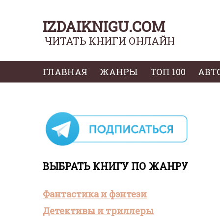
IZDAIKNIGU.COM
ЧИТАТЬ КНИГИ ОНЛАЙН
ГЛАВНАЯ
ЖАНРЫ
ТОП 100
АВТ
ВЫБРАТЬ КНИГУ ПО ЖАНРУ
Фантастика и фэнтези
Детективы и триллеры