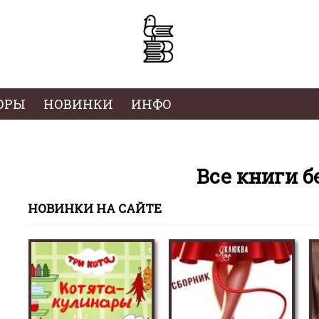
ОРЫ
НОВИНКИ
ИНФО
Все книги б
НОВИНКИ НА САЙТЕ