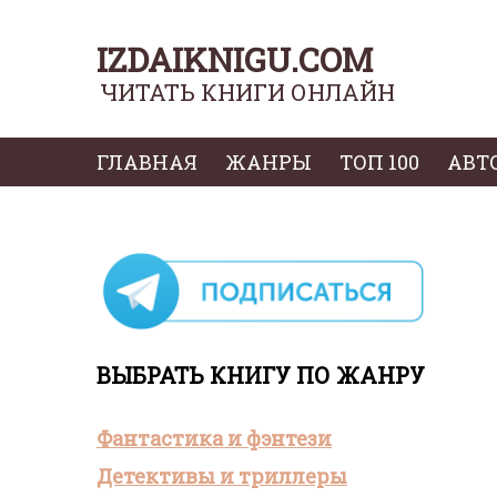
IZDAIKNIGU.COM
ЧИТАТЬ КНИГИ ОНЛАЙН
ГЛАВНАЯ
ЖАНРЫ
ТОП 100
АВТ
ВЫБРАТЬ КНИГУ ПО ЖАНРУ
Фантастика и фэнтези
Детективы и триллеры