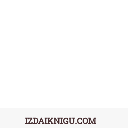
IZDAIKNIGU.COM