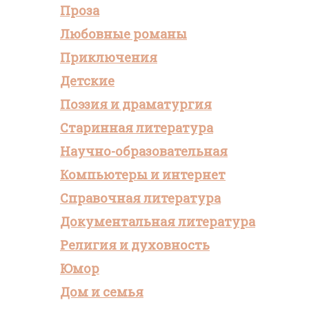
Проза
Любовные романы
Приключения
Детские
Поэзия и драматургия
Старинная литература
Научно-образовательная
Компьютеры и интернет
Справочная литература
Документальная литература
Религия и духовность
Юмор
Дом и семья