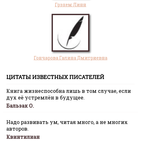
Грэхем Линн
Гончарова Галина Дмитриевна
ЦИТАТЫ ИЗВЕСТНЫХ ПИСАТЕЛЕЙ
Книга жизнеспособна лишь в том случае, если
дух её устремлён в будущее.
Бальзак О.
Надо развивать ум, читая много, а не многих
авторов.
Квинтилиан