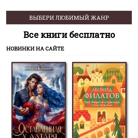
ВЫБЕРИ ЛЮБИМЫЙ ЖАНР
Все книги бесплатно
НОВИНКИ НА САЙТЕ