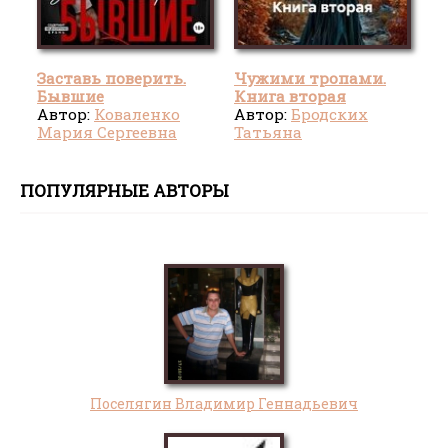
Заставь поверить.
Чужими тропами.
Бывшие
Книга вторая
Автор:
Коваленко
Автор:
Бродских
Мария Сергеевна
Татьяна
ПОПУЛЯРНЫЕ АВТОРЫ
Поселягин Владимир Геннадьевич