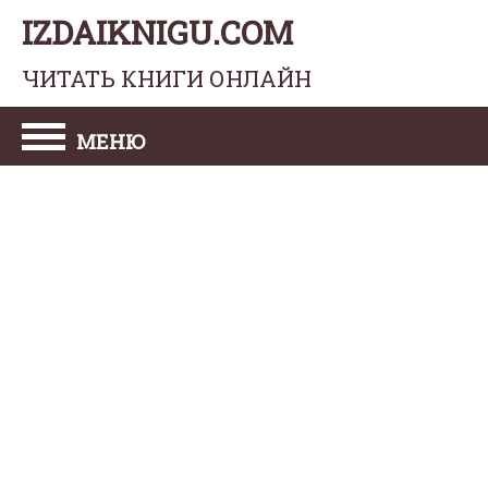
IZDAIKNIGU.COM
ЧИТАТЬ КНИГИ ОНЛАЙН
МЕНЮ