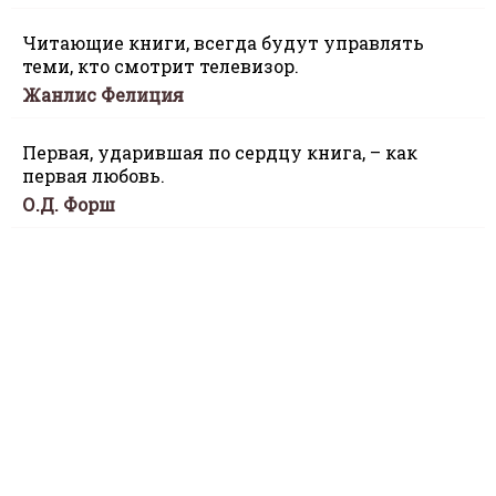
Читающие книги, всегда будут управлять
теми, кто смотрит телевизор.
Жанлис Фелиция
Первая, ударившая по сердцу книга, – как
первая любовь.
О.Д. Форш