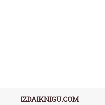
IZDAIKNIGU.COM