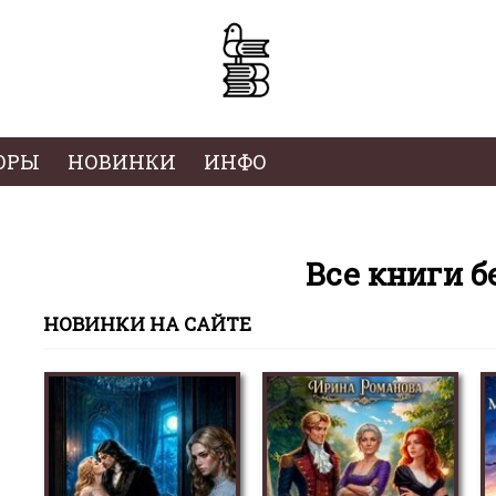
ОРЫ
НОВИНКИ
ИНФО
Все книги б
НОВИНКИ НА САЙТЕ