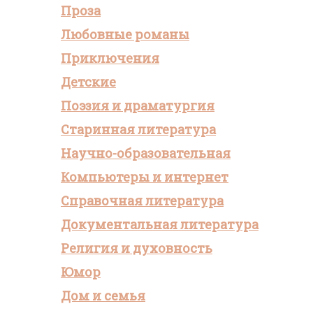
Проза
Любовные романы
Приключения
Детские
Поэзия и драматургия
Старинная литература
Научно-образовательная
Компьютеры и интернет
Справочная литература
Документальная литература
Религия и духовность
Юмор
Дом и семья