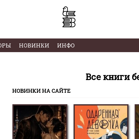
ОРЫ
НОВИНКИ
ИНФО
Все книги б
НОВИНКИ НА САЙТЕ