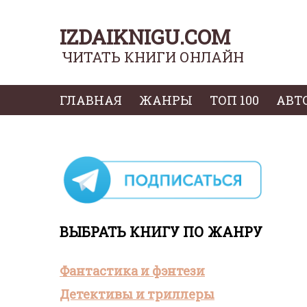
IZDAIKNIGU.COM
ЧИТАТЬ КНИГИ ОНЛАЙН
ГЛАВНАЯ
ЖАНРЫ
ТОП 100
АВТ
ВЫБРАТЬ КНИГУ ПО ЖАНРУ
Фантастика и фэнтези
Детективы и триллеры