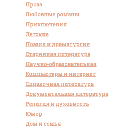
Проза
Любовные романы
Приключения
Детские
Поэзия и драматургия
Старинная литература
Научно-образовательная
Компьютеры и интернет
Справочная литература
Документальная литература
Религия и духовность
Юмор
Дом и семья