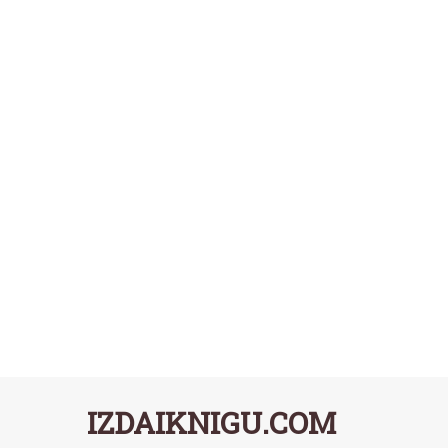
IZDAIKNIGU.COM