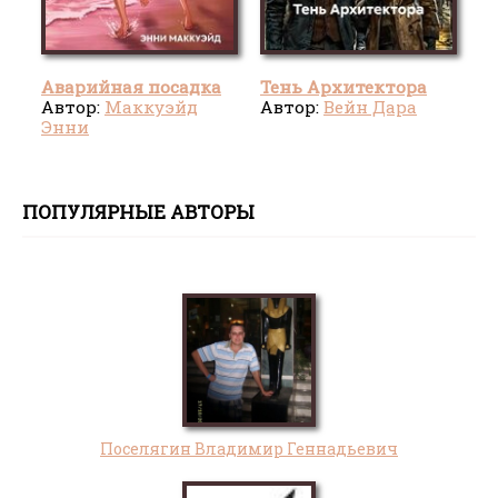
Аварийная посадка
Тень Архитектора
Автор:
Маккуэйд
Автор:
Вейн Дара
Энни
ПОПУЛЯРНЫЕ АВТОРЫ
Поселягин Владимир Геннадьевич