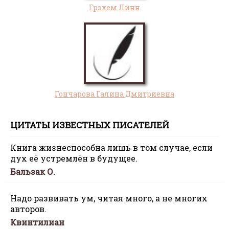
Грэхем Линн
Гончарова Галина Дмитриевна
ЦИТАТЫ ИЗВЕСТНЫХ ПИСАТЕЛЕЙ
Книга жизнеспособна лишь в том случае, если
дух её устремлён в будущее.
Бальзак О.
Надо развивать ум, читая много, а не многих
авторов.
Квинтилиан