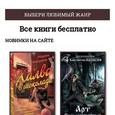
ВЫБЕРИ ЛЮБИМЫЙ ЖАНР
Все книги бесплатно
НОВИНКИ НА САЙТЕ