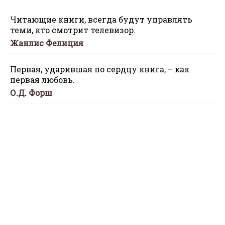
Читающие книги, всегда будут управлять
теми, кто смотрит телевизор.
Жанлис Фелиция
Первая, ударившая по сердцу книга, – как
первая любовь.
О.Д. Форш