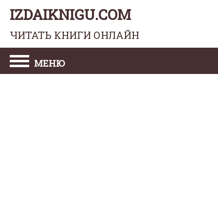
IZDAIKNIGU.COM
ЧИТАТЬ КНИГИ ОНЛАЙН
МЕНЮ