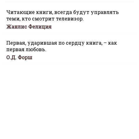
Читающие книги, всегда будут управлять
теми, кто смотрит телевизор.
Жанлис Фелиция
Первая, ударившая по сердцу книга, – как
первая любовь.
О.Д. Форш