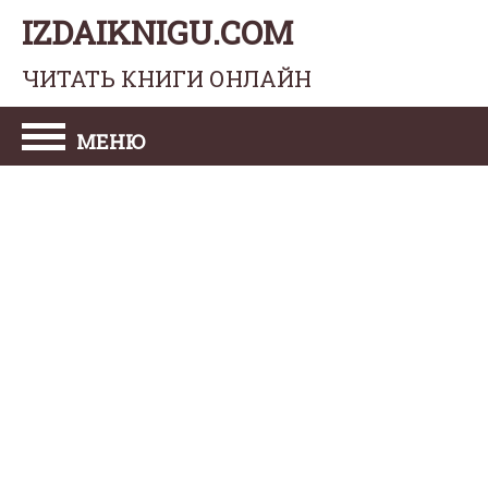
IZDAIKNIGU.COM
ЧИТАТЬ КНИГИ ОНЛАЙН
МЕНЮ