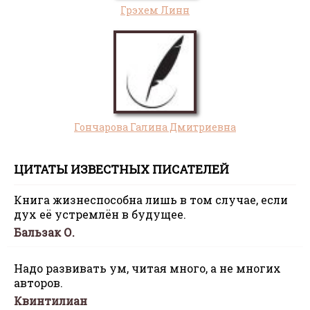
Грэхем Линн
Гончарова Галина Дмитриевна
ЦИТАТЫ ИЗВЕСТНЫХ ПИСАТЕЛЕЙ
Книга жизнеспособна лишь в том случае, если
дух её устремлён в будущее.
Бальзак О.
Надо развивать ум, читая много, а не многих
авторов.
Квинтилиан