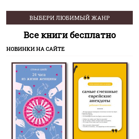
ВЫБЕРИ ЛЮБИМЫЙ ЖАНР
Все книги бесплатно
НОВИНКИ НА САЙТЕ