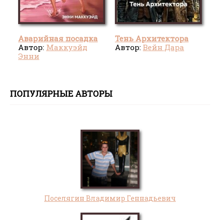
Аварийная посадка
Тень Архитектора
Автор:
Маккуэйд
Автор:
Вейн Дара
Энни
ПОПУЛЯРНЫЕ АВТОРЫ
Поселягин Владимир Геннадьевич