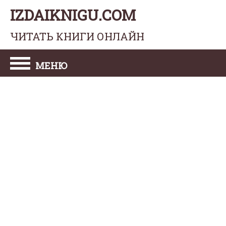
IZDAIKNIGU.COM
ЧИТАТЬ КНИГИ ОНЛАЙН
МЕНЮ