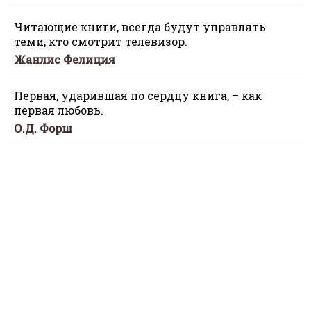
Читающие книги, всегда будут управлять
теми, кто смотрит телевизор.
Жанлис Фелиция
Первая, ударившая по сердцу книга, – как
первая любовь.
О.Д. Форш