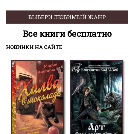
ВЫБЕРИ ЛЮБИМЫЙ ЖАНР
Все книги бесплатно
НОВИНКИ НА САЙТЕ