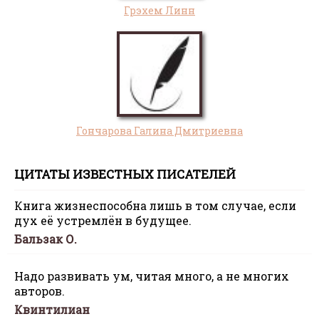
Грэхем Линн
Гончарова Галина Дмитриевна
ЦИТАТЫ ИЗВЕСТНЫХ ПИСАТЕЛЕЙ
Книга жизнеспособна лишь в том случае, если
дух её устремлён в будущее.
Бальзак О.
Надо развивать ум, читая много, а не многих
авторов.
Квинтилиан