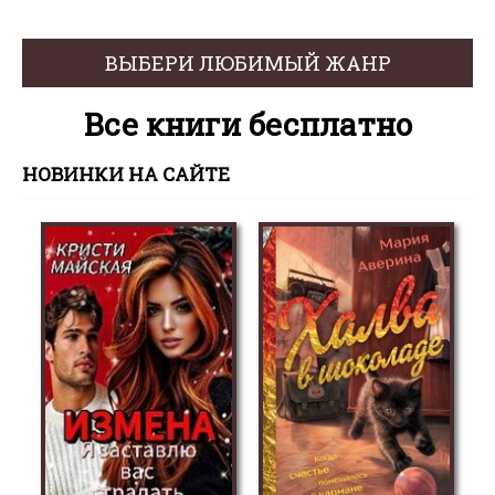
ВЫБЕРИ ЛЮБИМЫЙ ЖАНР
Все книги бесплатно
НОВИНКИ НА САЙТЕ