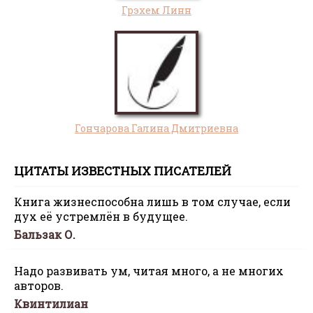
Грэхем Линн
Гончарова Галина Дмитриевна
ЦИТАТЫ ИЗВЕСТНЫХ ПИСАТЕЛЕЙ
Книга жизнеспособна лишь в том случае, если
дух её устремлён в будущее.
Бальзак О.
Надо развивать ум, читая много, а не многих
авторов.
Квинтилиан