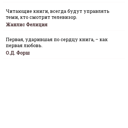
Читающие книги, всегда будут управлять
теми, кто смотрит телевизор.
Жанлис Фелиция
Первая, ударившая по сердцу книга, – как
первая любовь.
О.Д. Форш