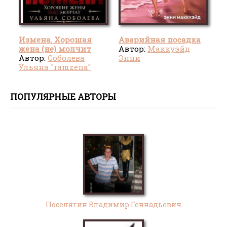
Измена. Хорошая
Аварийная посадка
жена (не) молчит
Автор:
Маккуэйд
Автор:
Соболева
Энни
Ульяна "ramzena"
ПОПУЛЯРНЫЕ АВТОРЫ
Поселягин Владимир Геннадьевич