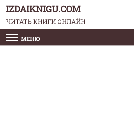
IZDAIKNIGU.COM
ЧИТАТЬ КНИГИ ОНЛАЙН
МЕНЮ