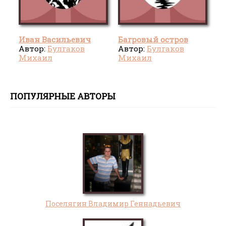
Иван Васильевич
Багровый остров
Автор:
Булгаков
Автор:
Булгаков
Михаил
Михаил
Александрович
Александрович
ПОПУЛЯРНЫЕ АВТОРЫ
Поселягин Владимир Геннадьевич