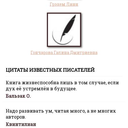
Грэхем Линн
Гончарова Галина Дмитриевна
ЦИТАТЫ ИЗВЕСТНЫХ ПИСАТЕЛЕЙ
Книга жизнеспособна лишь в том случае, если
дух её устремлён в будущее.
Бальзак О.
Надо развивать ум, читая много, а не многих
авторов.
Квинтилиан