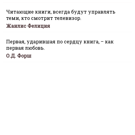
Читающие книги, всегда будут управлять
теми, кто смотрит телевизор.
Жанлис Фелиция
Первая, ударившая по сердцу книга, – как
первая любовь.
О.Д. Форш