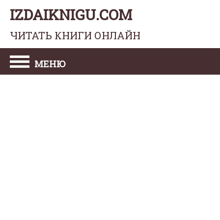
IZDAIKNIGU.COM
ЧИТАТЬ КНИГИ ОНЛАЙН
МЕНЮ