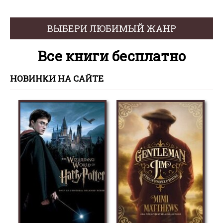
ВЫБЕРИ ЛЮБИМЫЙ ЖАНР
Все книги бесплатно
НОВИНКИ НА САЙТЕ