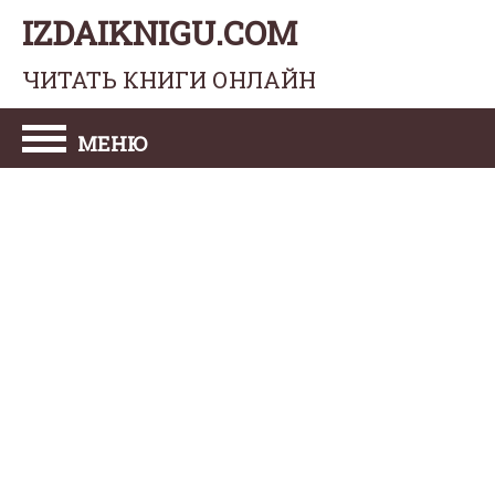
IZDAIKNIGU.COM
ЧИТАТЬ КНИГИ ОНЛАЙН
МЕНЮ