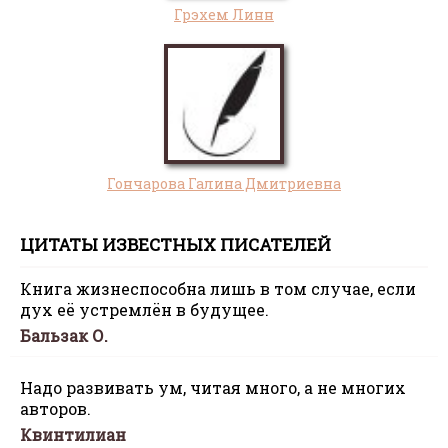
Грэхем Линн
Гончарова Галина Дмитриевна
ЦИТАТЫ ИЗВЕСТНЫХ ПИСАТЕЛЕЙ
Книга жизнеспособна лишь в том случае, если
дух её устремлён в будущее.
Бальзак О.
Надо развивать ум, читая много, а не многих
авторов.
Квинтилиан