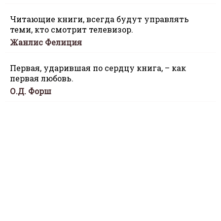
Читающие книги, всегда будут управлять
теми, кто смотрит телевизор.
Жанлис Фелиция
Первая, ударившая по сердцу книга, – как
первая любовь.
О.Д. Форш