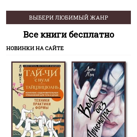
ВЫБЕРИ ЛЮБИМЫЙ ЖАНР
Все книги бесплатно
НОВИНКИ НА САЙТЕ