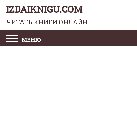
IZDAIKNIGU.COM
ЧИТАТЬ КНИГИ ОНЛАЙН
МЕНЮ