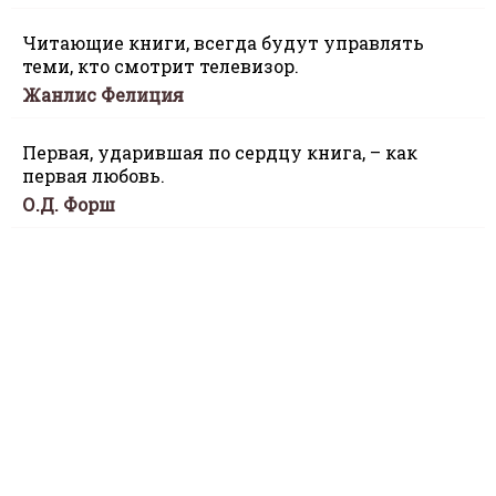
Читающие книги, всегда будут управлять
теми, кто смотрит телевизор.
Жанлис Фелиция
Первая, ударившая по сердцу книга, – как
первая любовь.
О.Д. Форш