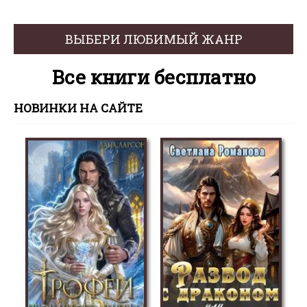
ВЫБЕРИ ЛЮБИМЫЙ ЖАНР
Все книги бесплатно
НОВИНКИ НА САЙТЕ