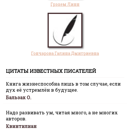
Грэхем Линн
Гончарова Галина Дмитриевна
ЦИТАТЫ ИЗВЕСТНЫХ ПИСАТЕЛЕЙ
Книга жизнеспособна лишь в том случае, если
дух её устремлён в будущее.
Бальзак О.
Надо развивать ум, читая много, а не многих
авторов.
Квинтилиан