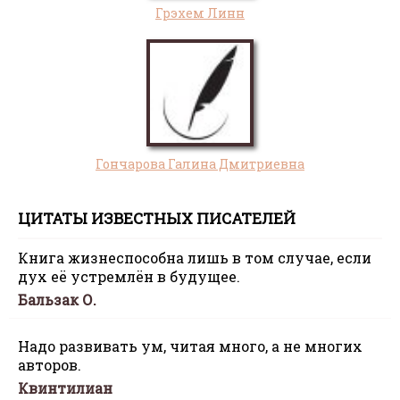
Грэхем Линн
Гончарова Галина Дмитриевна
ЦИТАТЫ ИЗВЕСТНЫХ ПИСАТЕЛЕЙ
Книга жизнеспособна лишь в том случае, если
дух её устремлён в будущее.
Бальзак О.
Надо развивать ум, читая много, а не многих
авторов.
Квинтилиан