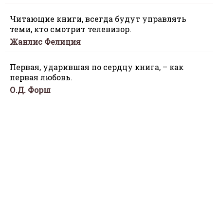
Читающие книги, всегда будут управлять
теми, кто смотрит телевизор.
Жанлис Фелиция
Первая, ударившая по сердцу книга, – как
первая любовь.
О.Д. Форш