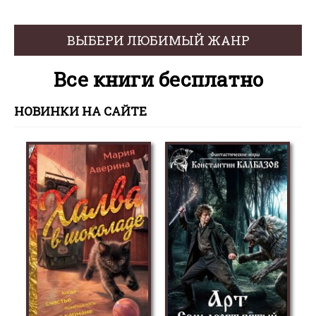
ВЫБЕРИ ЛЮБИМЫЙ ЖАНР
Все книги бесплатно
НОВИНКИ НА САЙТЕ