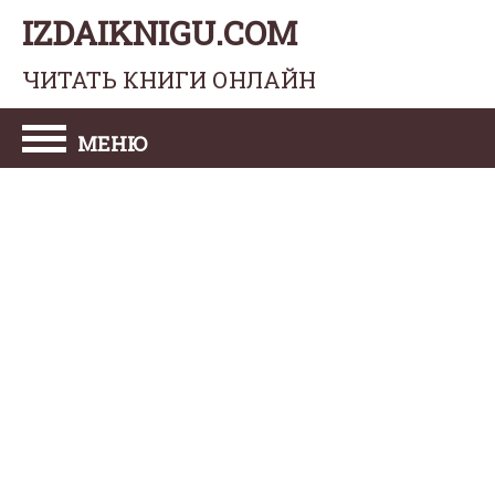
IZDAIKNIGU.COM
ЧИТАТЬ КНИГИ ОНЛАЙН
МЕНЮ