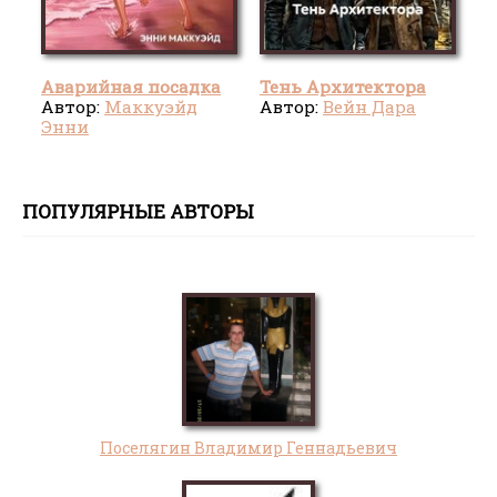
Аварийная посадка
Тень Архитектора
Автор:
Маккуэйд
Автор:
Вейн Дара
Энни
ПОПУЛЯРНЫЕ АВТОРЫ
Поселягин Владимир Геннадьевич